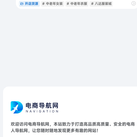
开店货源
# 中老年女装
# 中老年衣服
# 八达服装城
欢迎访问电商导航网，本站致力于打造高品质高质量、安全的电商
人导航网，让您随时随地发现更多有趣的网站！