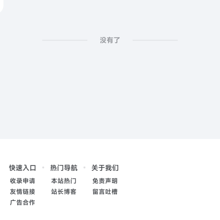
没有了
快速入口
热门导航
关于我们
收录申请
本站热门
免责声明
友情链接
站长博客
留言吐槽
广告合作