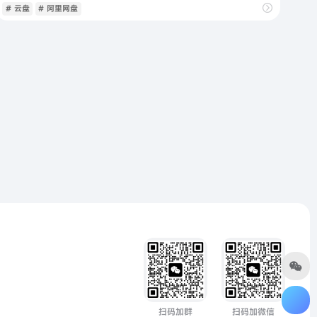
# 云盘
# 阿里网盘
扫码加群
扫码加微信