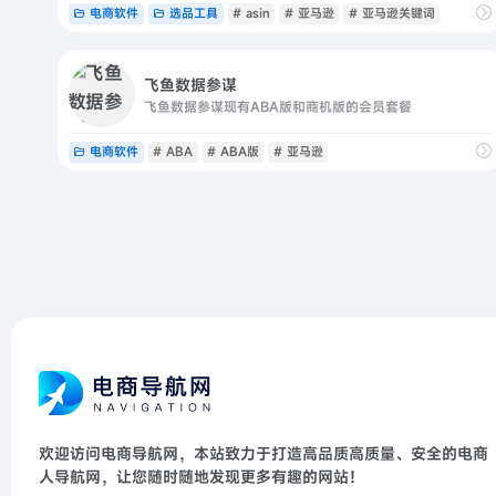
电商软件
选品工具
# asin
# 亚马逊
# 亚马逊关键词
飞鱼数据参谋
飞鱼数据参谋现有ABA版和商机版的会员套餐
电商软件
# ABA
# ABA版
# 亚马逊
欢迎访问电商导航网，本站致力于打造高品质高质量、安全的电商
人导航网，让您随时随地发现更多有趣的网站！