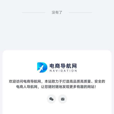
没有了
欢迎访问电商导航网，本站致力于打造高品质高质量、安全的
电商人导航网，让您随时随地发现更多有趣的网站！