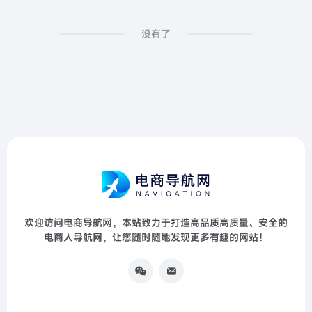
没有了
欢迎访问电商导航网，本站致力于打造高品质高质量、安全的
电商人导航网，让您随时随地发现更多有趣的网站！