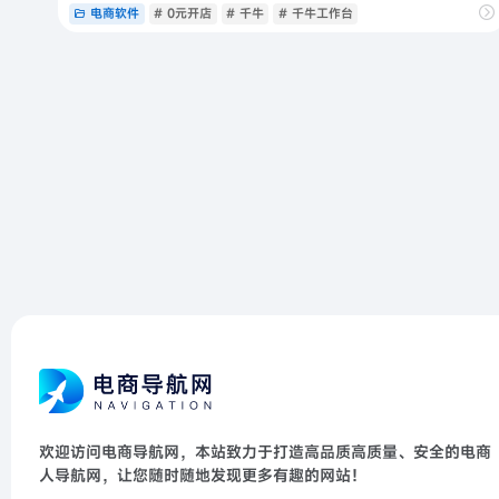
电商软件
# 0元开店
# 千牛
# 千牛工作台
欢迎访问电商导航网，本站致力于打造高品质高质量、安全的电商
人导航网，让您随时随地发现更多有趣的网站！