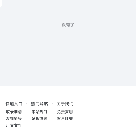
没有了
快速入口
热门导航
关于我们
收录申请
本站热门
免责声明
友情链接
站长博客
留言吐槽
广告合作