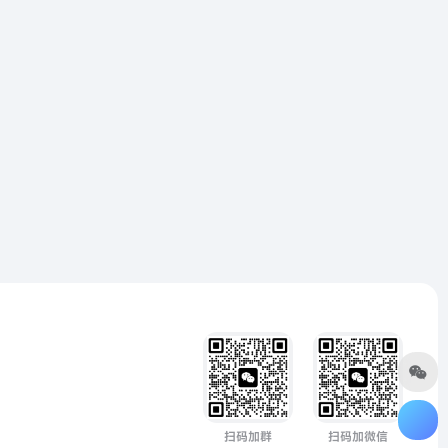
扫码加群
扫码加微信