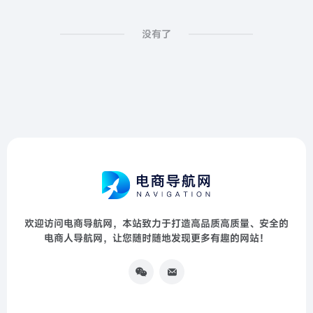
没有了
欢迎访问电商导航网，本站致力于打造高品质高质量、安全的
电商人导航网，让您随时随地发现更多有趣的网站！