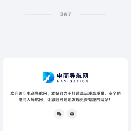
没有了
欢迎访问电商导航网，本站致力于打造高品质高质量、安全的
电商人导航网，让您随时随地发现更多有趣的网站！