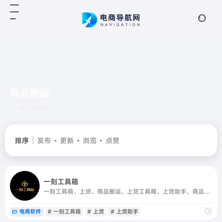
商品搬运
共 1 篇网址
排序
发布
更新
浏览
点赞
一刻工具箱
一刻工具箱、上货、商品搬运、上货工具箱、上货助手、商品复制、商品发布；为众多电商客户提供专业高效可靠的上货工具
电商软件
# 一刻工具箱
# 上货
# 上货助手