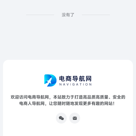
没有了
欢迎访问电商导航网，本站致力于打造高品质高质量、安全的
电商人导航网，让您随时随地发现更多有趣的网站！