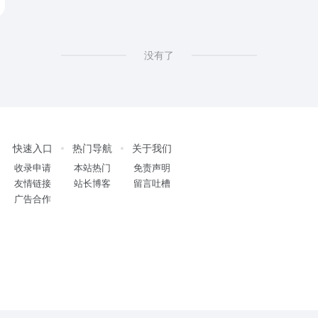
没有了
快速入口
热门导航
关于我们
收录申请
本站热门
免责声明
友情链接
站长博客
留言吐槽
广告合作