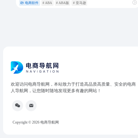
电商软件
# ABA
# ABA版
# 亚马逊
欢迎访问电商导航网，本站致力于打造高品质高质量、安全的电商
人导航网，让您随时随地发现更多有趣的网站！
Copyright © 2026
电商导航网