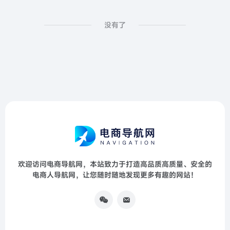
没有了
欢迎访问电商导航网，本站致力于打造高品质高质量、安全的
电商人导航网，让您随时随地发现更多有趣的网站！