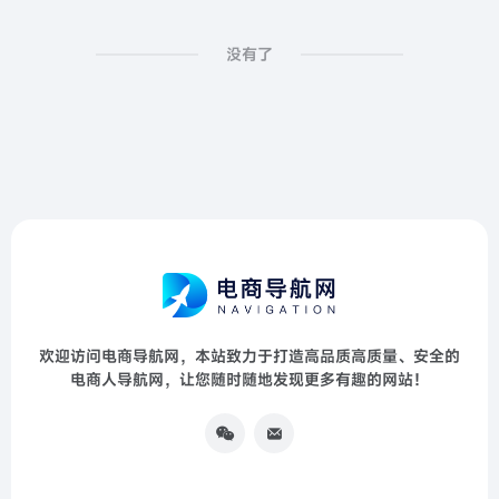
没有了
欢迎访问电商导航网，本站致力于打造高品质高质量、安全的
电商人导航网，让您随时随地发现更多有趣的网站！