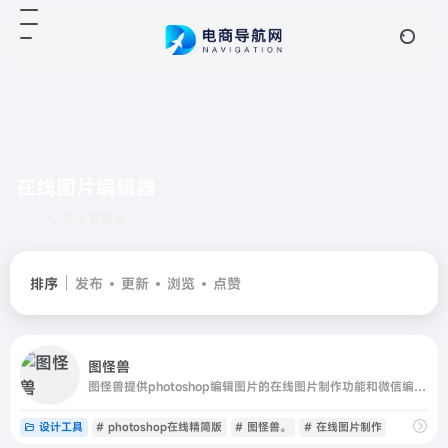
在线图片编辑器
共 1 篇网址
排序
发布
更新
浏览
点赞
图怪兽
图怪兽提供photoshop编辑图片的在线图片制作功能和微信编辑器功能，同时也为你提供1753333套在线图片编辑模板，欢迎体验合使用。
设计工具
# photoshop在线精简版
# 图怪兽。
# 在线图片制作