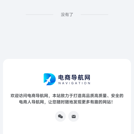
没有了
欢迎访问电商导航网，本站致力于打造高品质高质量、安全的
电商人导航网，让您随时随地发现更多有趣的网站！