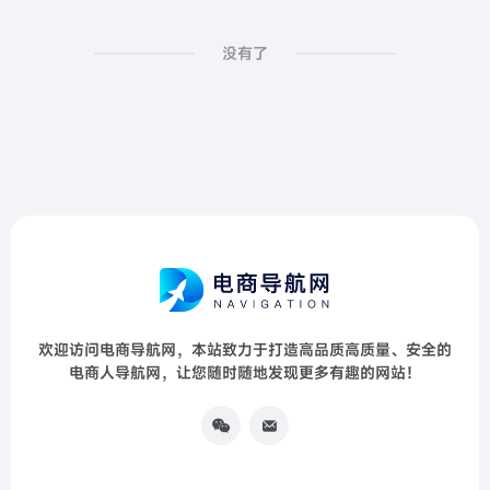
没有了
欢迎访问电商导航网，本站致力于打造高品质高质量、安全的
电商人导航网，让您随时随地发现更多有趣的网站！