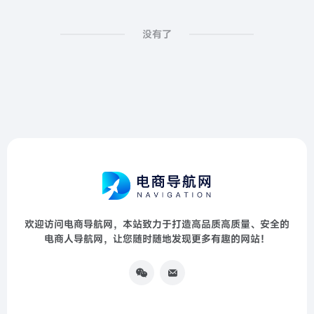
没有了
欢迎访问电商导航网，本站致力于打造高品质高质量、安全的
电商人导航网，让您随时随地发现更多有趣的网站！