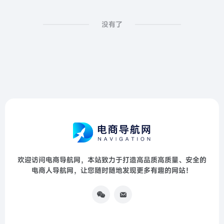
没有了
欢迎访问电商导航网，本站致力于打造高品质高质量、安全的
电商人导航网，让您随时随地发现更多有趣的网站！