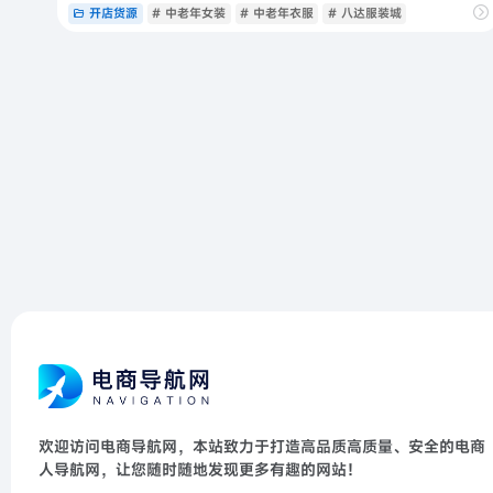
开店货源
# 中老年女装
# 中老年衣服
# 八达服装城
欢迎访问电商导航网，本站致力于打造高品质高质量、安全的电商
人导航网，让您随时随地发现更多有趣的网站！