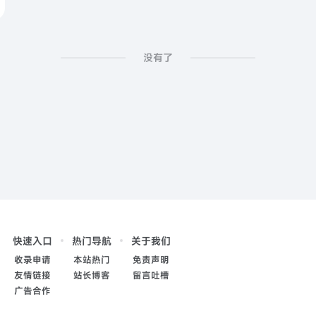
没有了
快速入口
热门导航
关于我们
收录申请
本站热门
免责声明
友情链接
站长博客
留言吐槽
广告合作