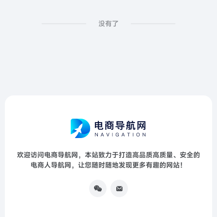
没有了
欢迎访问电商导航网，本站致力于打造高品质高质量、安全的
电商人导航网，让您随时随地发现更多有趣的网站！