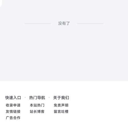
没有了
快速入口
热门导航
关于我们
收录申请
本站热门
免责声明
友情链接
站长博客
留言吐槽
广告合作