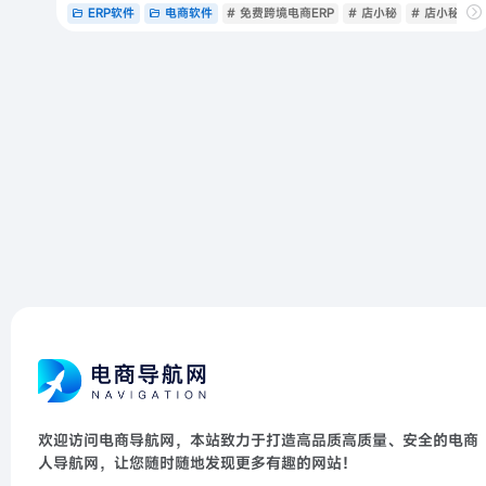
ERP软件
电商软件
# 免费跨境电商ERP
# 店小秘
# 店小秘ERP
欢迎访问电商导航网，本站致力于打造高品质高质量、安全的电商
人导航网，让您随时随地发现更多有趣的网站！