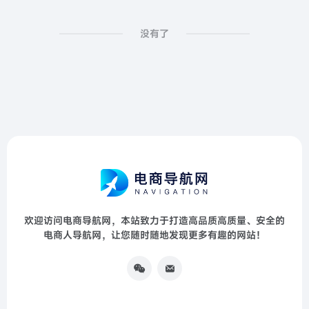
没有了
欢迎访问电商导航网，本站致力于打造高品质高质量、安全的
电商人导航网，让您随时随地发现更多有趣的网站！