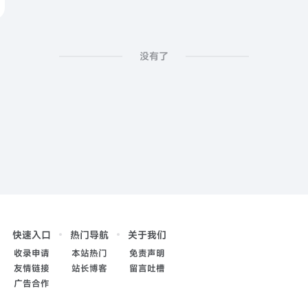
没有了
快速入口
热门导航
关于我们
收录申请
本站热门
免责声明
友情链接
站长博客
留言吐槽
广告合作