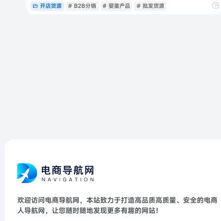
开店货源
# B2B分销
# 婴童产品
# 批发货源
欢迎访问电商导航网，本站致力于打造高品质高质量、安全的电商
人导航网，让您随时随地发现更多有趣的网站！