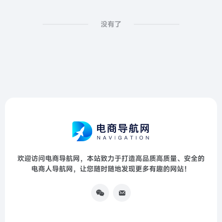
没有了
欢迎访问电商导航网，本站致力于打造高品质高质量、安全的
电商人导航网，让您随时随地发现更多有趣的网站！