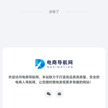
没有了
欢迎访问电商导航网，本站致力于打造高品质高质量、安全的
电商人导航网，让您随时随地发现更多有趣的网站！