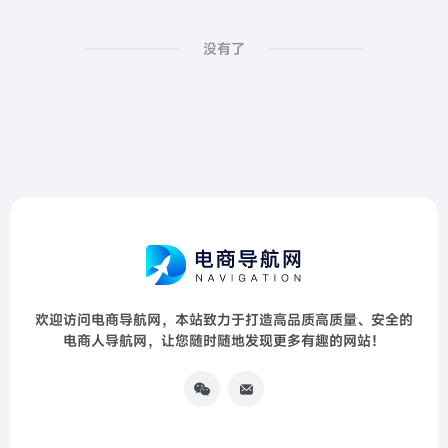
没有了
欢迎访问电商导航网，本站致力于打造高品质高质量、安全的
电商人导航网，让您随时随地发现更多有趣的网站！