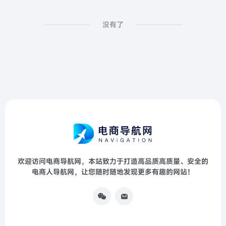
没有了
欢迎访问电商导航网，本站致力于打造高品质高质量、安全的
电商人导航网，让您随时随地发现更多有趣的网站！