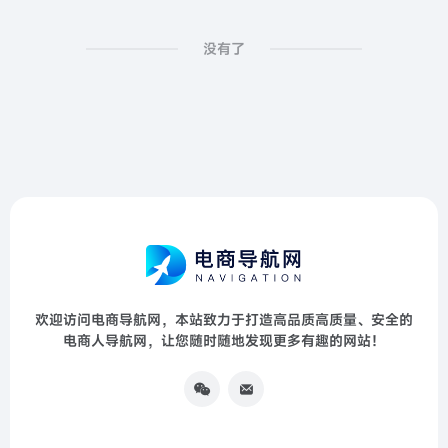
没有了
欢迎访问电商导航网，本站致力于打造高品质高质量、安全的
电商人导航网，让您随时随地发现更多有趣的网站！