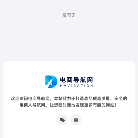
没有了
欢迎访问电商导航网，本站致力于打造高品质高质量、安全的
电商人导航网，让您随时随地发现更多有趣的网站！