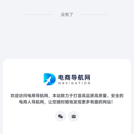
没有了
欢迎访问电商导航网，本站致力于打造高品质高质量、安全的
电商人导航网，让您随时随地发现更多有趣的网站！