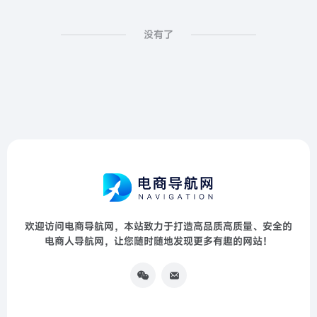
没有了
欢迎访问电商导航网，本站致力于打造高品质高质量、安全的
电商人导航网，让您随时随地发现更多有趣的网站！