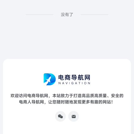
没有了
欢迎访问电商导航网，本站致力于打造高品质高质量、安全的
电商人导航网，让您随时随地发现更多有趣的网站！