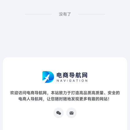
没有了
欢迎访问电商导航网，本站致力于打造高品质高质量、安全的
电商人导航网，让您随时随地发现更多有趣的网站！