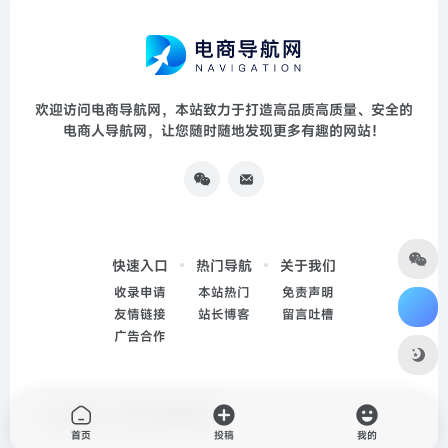
欢迎访问电商导航网，本站致力于打造高品质高质量、安全的
电商人导航网，让您随时随地发现更多有趣的网站！
快速入口
热门导航
关于我们
收录申请
本站热门
免责声明
友情链接
站长博客
留言吐槽
广告合作
Copyright © 2026
电商导航网
首页
投稿
我的