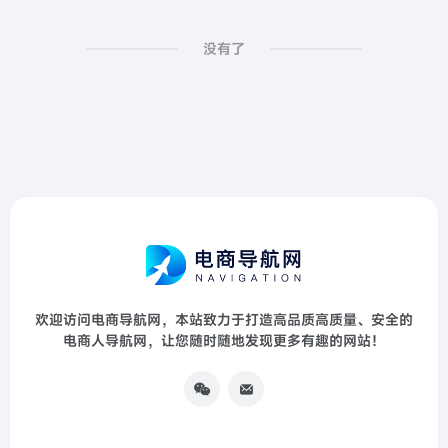
没有了
欢迎访问电商导航网，本站致力于打造高品质高质量、安全的
电商人导航网，让您随时随地发现更多有趣的网站！