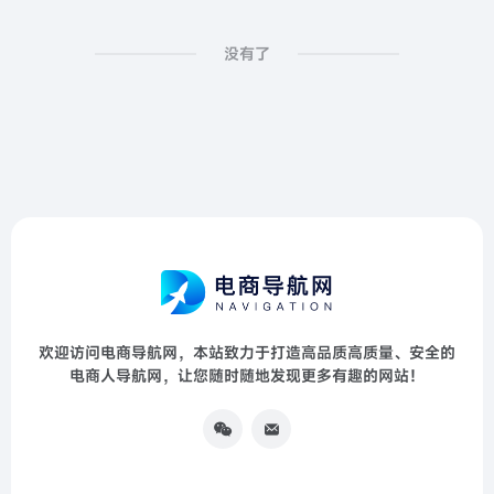
没有了
欢迎访问电商导航网，本站致力于打造高品质高质量、安全的
电商人导航网，让您随时随地发现更多有趣的网站！