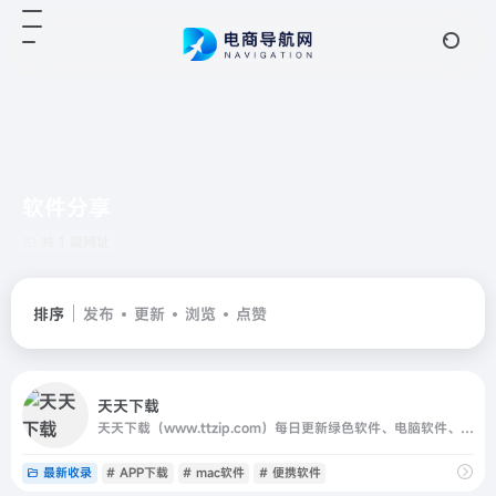
软件分享
共 1 篇网址
排序
发布
更新
浏览
点赞
天天下载
天天下载（www.ttzip.com）每日更新绿色软件、电脑软件、安卓APP、Mac应用、热门单机游戏，精选国内外精品资源，更新快、资源全，发现更多实用工具，就上天天下载.
最新收录
# APP下载
# mac软件
# 便携软件