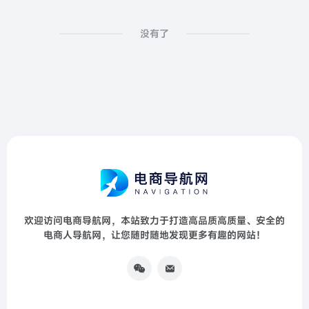
没有了
欢迎访问电商导航网，本站致力于打造高品质高质量、安全的
电商人导航网，让您随时随地发现更多有趣的网站！