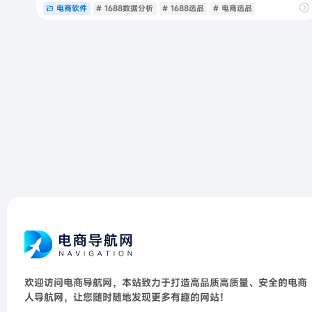
电商软件
# 1688数据分析
# 1688选品
# 电商选品
欢迎访问电商导航网，本站致力于打造高品质高质量、安全的电商
人导航网，让您随时随地发现更多有趣的网站！