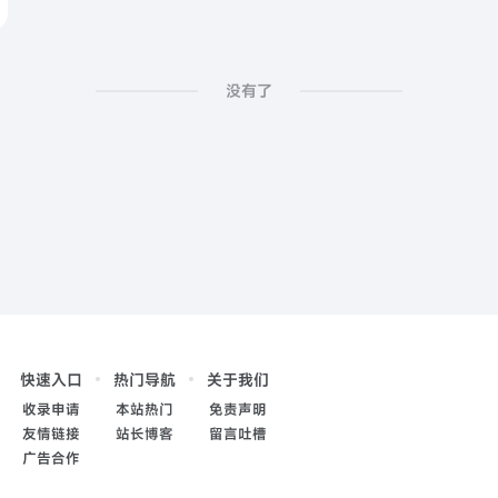
没有了
快速入口
热门导航
关于我们
收录申请
本站热门
免责声明
友情链接
站长博客
留言吐槽
广告合作