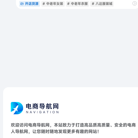
开店货源
# 中老年女装
# 中老年衣服
# 八达服装城
欢迎访问电商导航网，本站致力于打造高品质高质量、安全的电商
人导航网，让您随时随地发现更多有趣的网站！