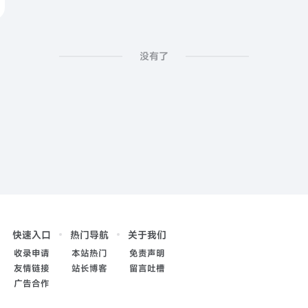
没有了
快速入口
热门导航
关于我们
收录申请
本站热门
免责声明
友情链接
站长博客
留言吐槽
广告合作