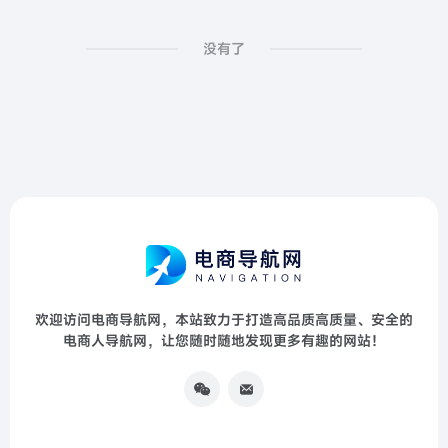
没有了
欢迎访问电商导航网，本站致力于打造高品质高质量、安全的
电商人导航网，让您随时随地发现更多有趣的网站！