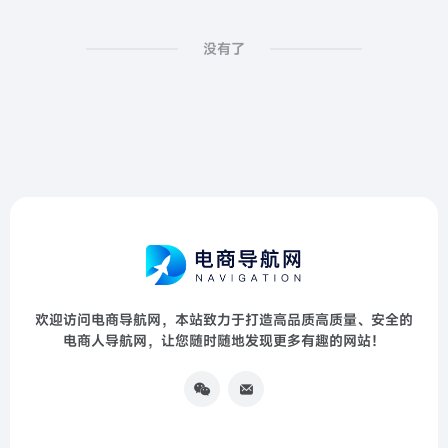
没有了
欢迎访问电商导航网，本站致力于打造高品质高质量、安全的
电商人导航网，让您随时随地发现更多有趣的网站！