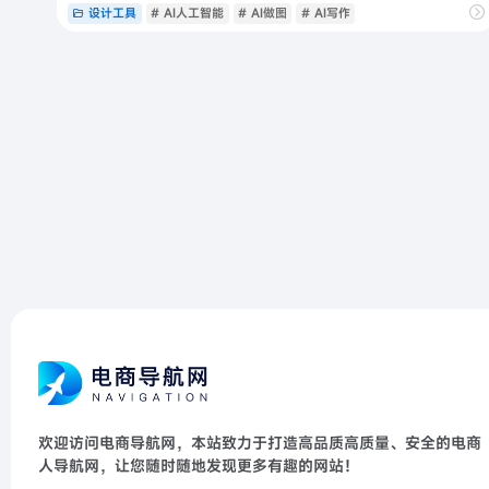
设计工具
# AI人工智能
# AI做图
# AI写作
欢迎访问电商导航网，本站致力于打造高品质高质量、安全的电商
人导航网，让您随时随地发现更多有趣的网站！