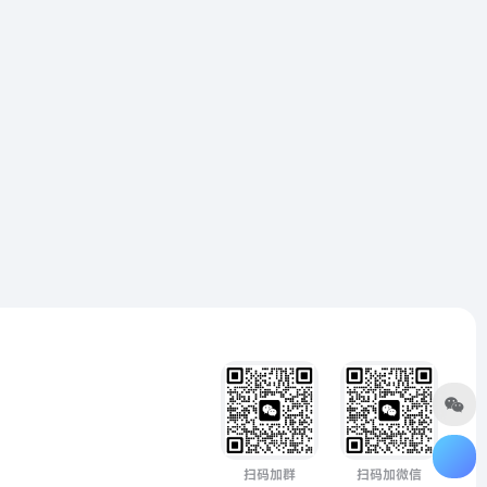
扫码加群
扫码加微信