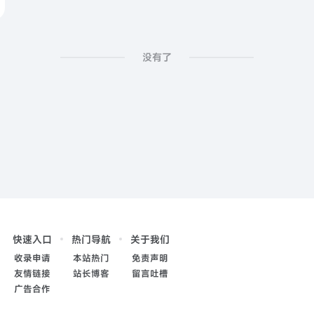
没有了
快速入口
热门导航
关于我们
收录申请
本站热门
免责声明
友情链接
站长博客
留言吐槽
广告合作