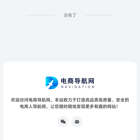
没有了
欢迎访问电商导航网，本站致力于打造高品质高质量、安全的
电商人导航网，让您随时随地发现更多有趣的网站！