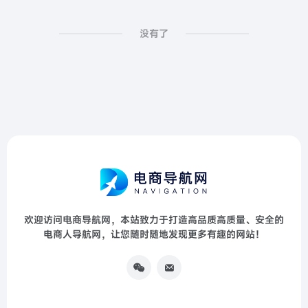
没有了
欢迎访问电商导航网，本站致力于打造高品质高质量、安全的
电商人导航网，让您随时随地发现更多有趣的网站！