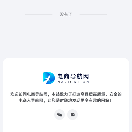
没有了
欢迎访问电商导航网，本站致力于打造高品质高质量、安全的
电商人导航网，让您随时随地发现更多有趣的网站！