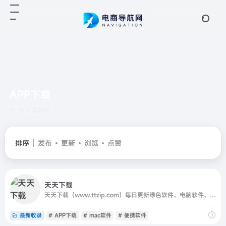
APP下载
共 1 篇网址
排序
发布
更新
浏览
点赞
天天下载
天天下载（www.ttzip.com）每日更新绿色软件、电脑软件、安卓APP、Mac应用、热门单机游戏，精选国内外精品资源，更新快、资源全，发现更多实用工具，就上天天下载.
最新收录
# APP下载
# mac软件
# 便携软件