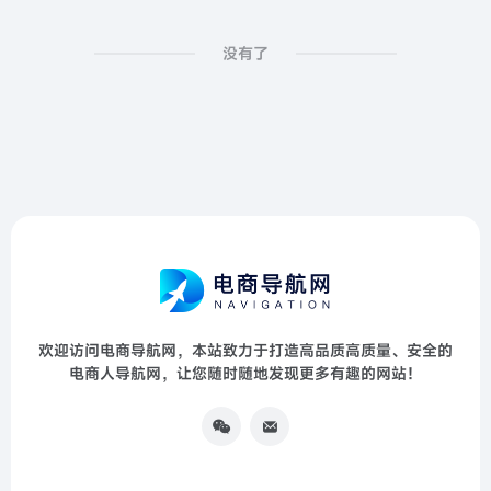
没有了
欢迎访问电商导航网，本站致力于打造高品质高质量、安全的
电商人导航网，让您随时随地发现更多有趣的网站！