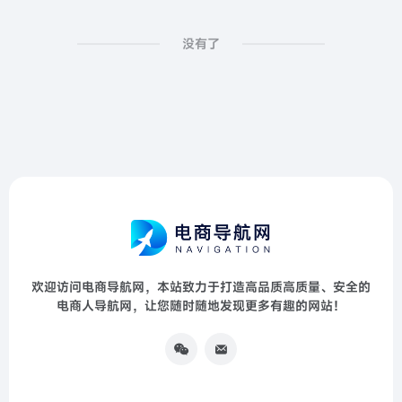
没有了
欢迎访问电商导航网，本站致力于打造高品质高质量、安全的
电商人导航网，让您随时随地发现更多有趣的网站！