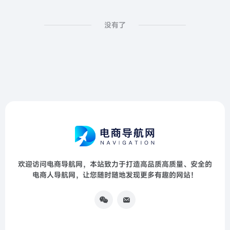
没有了
欢迎访问电商导航网，本站致力于打造高品质高质量、安全的
电商人导航网，让您随时随地发现更多有趣的网站！