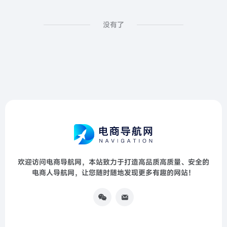
没有了
欢迎访问电商导航网，本站致力于打造高品质高质量、安全的
电商人导航网，让您随时随地发现更多有趣的网站！