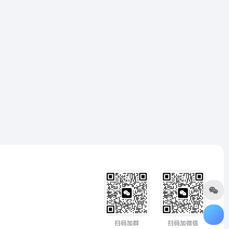
扫码加群
扫码加微信