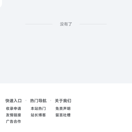
没有了
快速入口
热门导航
关于我们
收录申请
本站热门
免责声明
友情链接
站长博客
留言吐槽
广告合作