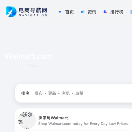
首页
资讯
排行榜
Walmart.com
共 1 篇网址
排序
发布
更新
浏览
点赞
沃尔玛Walmart
Shop Walmart.com today for Every Day Low Prices.