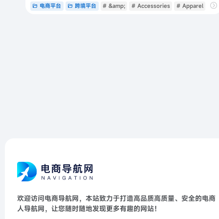
电商平台
跨境平台
# &amp;
# Accessories
# Apparel
欢迎访问电商导航网，本站致力于打造高品质高质量、安全的电商
人导航网，让您随时随地发现更多有趣的网站！