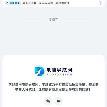
最新收录
# APP下载
# mac软件
# 便携软件
没有了
欢迎访问电商导航网，本站致力于打造高品质高质量、安全的
电商人导航网，让您随时随地发现更多有趣的网站！