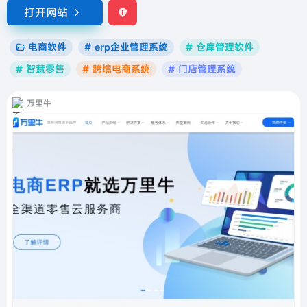
打开网站
电商软件
# erp企业管理系统
# 仓库管理软件
# 智慧零售
# 跨境电商系统
# 门店管理系统
万里牛