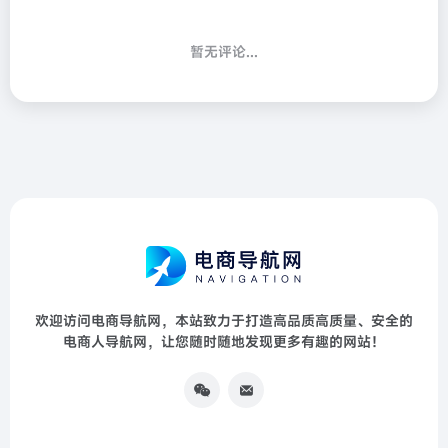
暂无评论...
欢迎访问电商导航网，本站致力于打造高品质高质量、安全的
电商人导航网，让您随时随地发现更多有趣的网站！