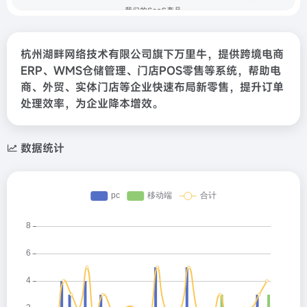
杭州湖畔网络技术有限公司旗下万里牛，提供跨境电商
ERP、WMS仓储管理、门店POS零售等系统，帮助电
商、外贸、实体门店等企业快速布局新零售，提升订单
处理效率，为企业降本增效。
数据统计