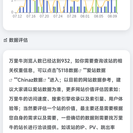
数据评估
万里牛浏览人数已经达到932，如你需要查询该站的相
关权重信息，可以点击"
5118数据
""
爱站数据
""
Chinaz数据
"进入；以目前的网站数据参考，建
议大家请以爱站数据为准，更多网站价值评估因素如：
万里牛的访问速度、搜索引擎收录以及索引量、用户体
验等；当然要评估一个站的价值，最主要还是需要根据
您自身的需求以及需要，一些确切的数据则需要找万里
牛的站长进行洽谈提供。如该站的IP、PV、跳出率